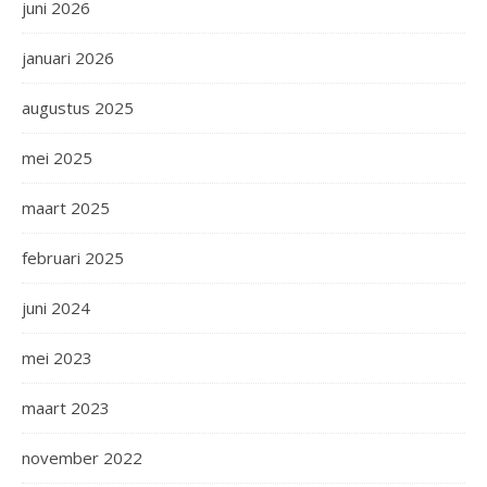
juni 2026
januari 2026
augustus 2025
mei 2025
maart 2025
februari 2025
juni 2024
mei 2023
maart 2023
november 2022