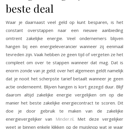
beste deal
Waar je daarnaast veel geld op kunt besparen, is het
constant overstappen naar een nieuwe aanbieding
omtrent zakelijke energie. Veel ondernemers blijven
hangen bij een energieleverancier wanneer zij eenmaal
tevreden zijn. Vaak hebben ze geen tijd of vergeten ze het
compleet om over te stappen wanneer dat mag. Dat is
enorm zonde van je geld: over het algemeen geldt namelijk
dat je nooit het scherpste tarief betaalt wanneer je geen
actie onderneemt. Blijven hangen is kort gezegd duur. Blijf
daarom altijd zakelijke energie vergelijken om op die
manier het beste zakelijke energiecontract te scoren. Dit
doe je door gebruik te maken van de zakelijke
energievergelijker van
Minder.nl
. Met deze vergelijker
weet je binnen enkele klikken op de muisknop wat je waar