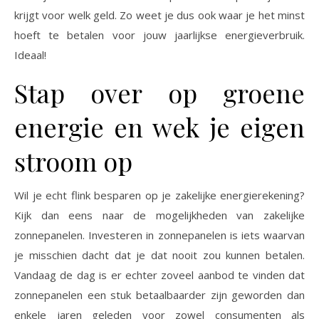
krijgt voor welk geld. Zo weet je dus ook waar je het minst
hoeft te betalen voor jouw jaarlijkse energieverbruik.
Ideaal!
Stap over op groene
energie en wek je eigen
stroom op
Wil je echt flink besparen op je zakelijke energierekening?
Kijk dan eens naar de mogelijkheden van zakelijke
zonnepanelen. Investeren in zonnepanelen is iets waarvan
je misschien dacht dat je dat nooit zou kunnen betalen.
Vandaag de dag is er echter zoveel aanbod te vinden dat
zonnepanelen een stuk betaalbaarder zijn geworden dan
enkele jaren geleden voor zowel consumenten als