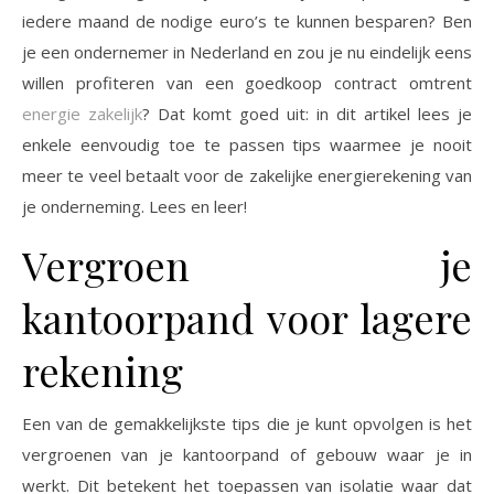
iedere maand de nodige euro’s te kunnen besparen? Ben
je een ondernemer in Nederland en zou je nu eindelijk eens
willen profiteren van een goedkoop contract omtrent
energie zakelijk
? Dat komt goed uit: in dit artikel lees je
enkele eenvoudig toe te passen tips waarmee je nooit
meer te veel betaalt voor de zakelijke energierekening van
je onderneming. Lees en leer!
Vergroen je
kantoorpand voor lagere
rekening
Een van de gemakkelijkste tips die je kunt opvolgen is het
vergroenen van je kantoorpand of gebouw waar je in
werkt. Dit betekent het toepassen van isolatie waar dat