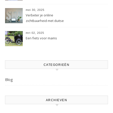
mei 30, 2025
Verbeter je online
zichtbaarheid met duitse
linkbuilding tips
mrt 02, 2025
Een fiets voor mams
CATEGORIEËN
Blog
ARCHIEVEN