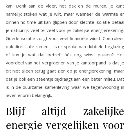
kan. Denk aan de vloer, het dak en de muren. Je kunt
namelijk stoken wat je wilt, maar wanneer de warmte er
binnen no time uit kan glippen door slechte isolatie betaal
je natuurlijk veel te veel voor je zakelijke energierekening.
Goede isolatie zorgt voor veel financiële winst. Controleer
ook direct alle ramen – is er sprake van dubbele beglazing
of kun je wat dat betreft óók nog winst pakken? Het
voordeel van het vergroenen van je kantoorpand is dat je
dit niet alleen terug gaat zien op je energierekening, maar
dat je ook een steentje bijdraagt aan een beter milieu. Dat
is in de duurzame samenleving waar we tegenwoordig in
leven enorm belangrijk.
Blijf altijd zakelijke
energie vergelijken voor