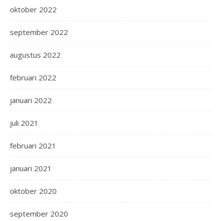
oktober 2022
september 2022
augustus 2022
februari 2022
januari 2022
juli 2021
februari 2021
januari 2021
oktober 2020
september 2020