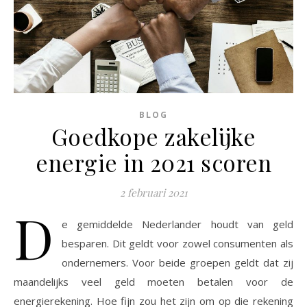
BLOG
Goedkope zakelijke
energie in 2021 scoren
2 februari 2021
D
e gemiddelde Nederlander houdt van geld
besparen. Dit geldt voor zowel consumenten als
ondernemers. Voor beide groepen geldt dat zij
maandelijks veel geld moeten betalen voor de
energierekening. Hoe fijn zou het zijn om op die rekening