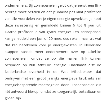
ondernemers. Bij zonnepanelen geldt dat je eerst een flink
bedrag moet betalen en dat je daarna pas kunt profiteren
van alle voordelen van je eigen energie opwekken. Je hebt
deze investering er gemiddeld binnen 6 tot 8 jaar uit.
Daarna profiteer je van gratis energie! Een zonnepaneel
kan gemiddeld een jaar of 20 mee, dus reken maar uit wat
dat kan betekenen voor je energiekosten. In Nederland
stappen steeds meer ondernemers over op zakelijke
zonnepanelen, omdat ze op die manier flink kunnen
besparen op hun zakelijke energie. Daarnaast eist de
Nederlandse overheid in de Wet Milieubeheer dat
bedrijven met een groot jaarlijks energieverbruik iets aan
energiebesparende maatregelen doen. Zonnepanelen zijn
hét antwoord hierop, omdat ze toegankelijk, betaalbaar en
groen zijn.