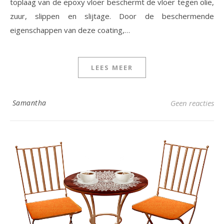
toplaag van de epoxy vloer beschermt de vloer tegen olie,
zuur, slippen en slijtage. Door de beschermende
eigenschappen van deze coating,…
LEES MEER
Samantha
Geen reacties