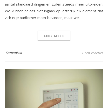
aantal standaard dingen en zullen steeds meer uitbreiden.
We kunnen helaas niet ingaan op letterlijk elk element dat
zich in je badkamer moet bevinden, maar we…
LEES MEER
Samantha
Geen reacties