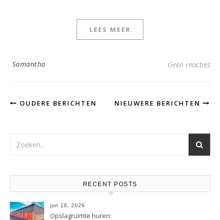
LEES MEER
Samantha
Geen reacties
OUDERE BERICHTEN
NIEUWERE BERICHTEN
RECENT POSTS
jun 18, 2026
Opslagruimte huren: