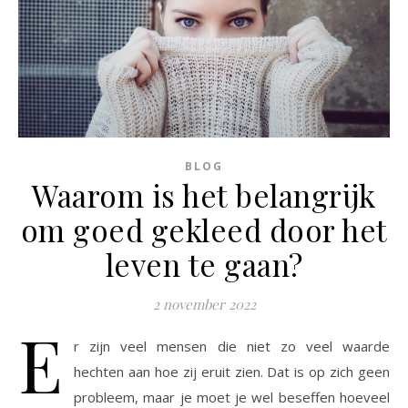
BLOG
Waarom is het belangrijk
om goed gekleed door het
leven te gaan?
2 november 2022
E
r zijn veel mensen die niet zo veel waarde
hechten aan hoe zij eruit zien. Dat is op zich geen
probleem, maar je moet je wel beseffen hoeveel