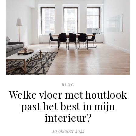
BLOG
Welke vloer met houtlook
past het best in mijn
interieur?
10 oktober 2022