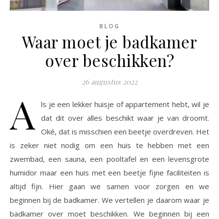
BLOG
Waar moet je badkamer
over beschikken?
26 augustus 2022
A
ls je een lekker huisje of appartement hebt, wil je
dat dit over alles beschikt waar je van droomt.
Oké, dat is misschien een beetje overdreven. Het
is zeker niet nodig om een huis te hebben met een
zwembad, een sauna, een pooltafel en een levensgrote
humidor maar een huis met een beetje fijne faciliteiten is
altijd fijn. Hier gaan we samen voor zorgen en we
beginnen bij de badkamer. We vertellen je daarom waar je
badkamer over moet beschikken. We beginnen bij een