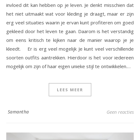
invloed dit kan hebben op je leven. Je denkt misschien dat
het niet uitmaakt wat voor kleding je draagt, maar er zijn
erg veel situaties waarin je ervan kunt profiteren om goed
gekleed door het leven te gaan. Daarom is het verstandig
om eens kritisch te kijken naar de manier waarop je je
kleedt. Er is erg veel mogelijk Je kunt veel verschillende
soorten outfits aantrekken. Hierdoor is het voor iedereen
mogelijk om zijn of haar eigen unieke stijl te ontwikkelen.…
LEES MEER
Samantha
Geen reacties