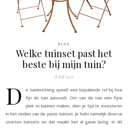
BLOG
Welke tuinset past het
beste bij mijn tuin?
8 juli 2021
D
e tuininrichting speelt een bepalende rol bij hoe
fijn de tuin aanvoelt. Om van de tuin een fijne
plek te kunnen maken, dien je tijd te investeren
in het vinden van de juiste tuinset. Je hebt namelijk diverse
soorten tuinsets en dat maakt het al gauw lastig. In dit