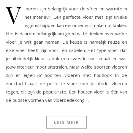
V
loeren zijn belangrijk voor de sfeer en warmte in
het interieur. Een perfecte vloer met zijn unieke
eigenschappen kan een interieur maken of kraken.
Het is daarom belangrijk om goed na te denken over welke
vloer je wilt gaan nemen. De keuze is namelijk reuze en
elke vloer heeft zijn voor- en nadelen. Het type vloer dat
je uiteindelijk kiest is ook een kwestie van smaak en wat
jouw interieur moet uitstralen. Maar welke soorten vloeren
zijn er eigenlijk? Soorten vloeren met houtlook In de
zoektocht naar de perfecte vloer kom je allerlei vloeren
tegen, dit zijn de populairste. Een houten vloer is één van
de oudste vormen van vloerbedekking.…
LEES MEER