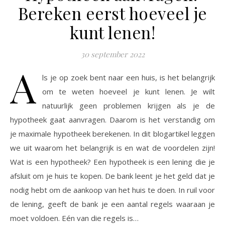
Bereken eerst hoeveel je
kunt lenen!
30 september 2022
A
ls je op zoek bent naar een huis, is het belangrijk
om te weten hoeveel je kunt lenen. Je wilt
natuurlijk geen problemen krijgen als je de
hypotheek gaat aanvragen. Daarom is het verstandig om
je maximale hypotheek berekenen. In dit blogartikel leggen
we uit waarom het belangrijk is en wat de voordelen zijn!
Wat is een hypotheek? Een hypotheek is een lening die je
afsluit om je huis te kopen. De bank leent je het geld dat je
nodig hebt om de aankoop van het huis te doen. In ruil voor
de lening, geeft de bank je een aantal regels waaraan je
moet voldoen. Eén van die regels is…