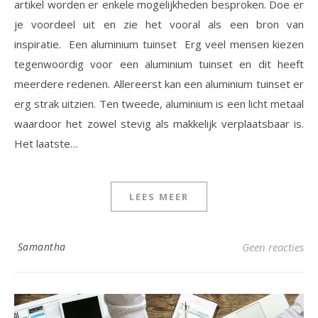
artikel worden er enkele mogelijkheden besproken. Doe er
je voordeel uit en zie het vooral als een bron van
inspiratie. Een aluminium tuinset Erg veel mensen kiezen
tegenwoordig voor een aluminium tuinset en dit heeft
meerdere redenen. Allereerst kan een aluminium tuinset er
erg strak uitzien. Ten tweede, aluminium is een licht metaal
waardoor het zowel stevig als makkelijk verplaatsbaar is.
Het laatste…
LEES MEER
Samantha
Geen reacties