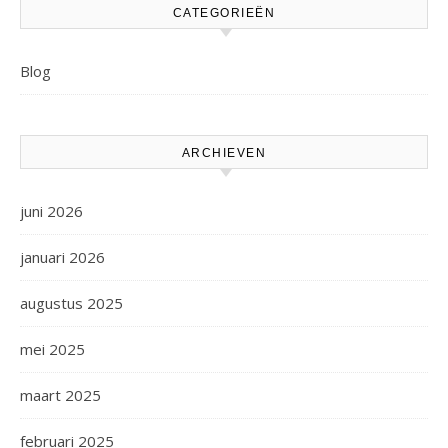
CATEGORIEËN
Blog
ARCHIEVEN
juni 2026
januari 2026
augustus 2025
mei 2025
maart 2025
februari 2025