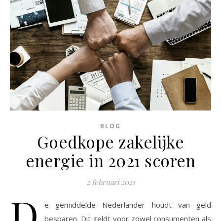
BLOG
Goedkope zakelijke
energie in 2021 scoren
2 februari 2021
D
e gemiddelde Nederlander houdt van geld
besparen. Dit geldt voor zowel consumenten als