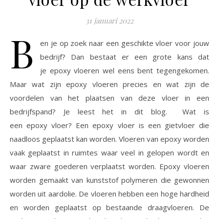
31 januari 2022
B
en je op zoek naar een geschikte vloer voor jouw
bedrijf? Dan bestaat er een grote kans dat
je epoxy vloeren wel eens bent tegengekomen.
Maar wat zijn epoxy vloeren precies en wat zijn de
voordelen van het plaatsen van deze vloer in een
bedrijfspand? Je leest het in dit blog. Wat is
een epoxy vloer? Een epoxy vloer is een gietvloer die
naadloos geplaatst kan worden. Vloeren van epoxy worden
vaak geplaatst in ruimtes waar veel in gelopen wordt en
waar zware goederen verplaatst worden. Epoxy vloeren
worden gemaakt van kunststof polymeren die gewonnen
worden uit aardolie. De vloeren hebben een hoge hardheid
en worden geplaatst op bestaande draagvloeren. De