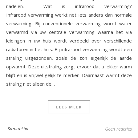
nadelen. Wat is infrarood verwarming?
Infrarood verwarming werkt net iets anders dan normale
verwarming. Bij conventionele verwarming wordt water
verwarmd via uw centrale verwarming waarna het via
leidingen in uw huis wordt verdeeld over verschillende
radiatoren in het huis. Bij infrarood verwarming wordt een
straling uitgezonden, zoals de zon eigenlijk de aarde
opwarmt. Deze uitstraling zorgt ervoor dat u lekker warm
blijft en is vrijwel gelijk te merken. Daarnaast warmt deze
straling niet alleen de…
LEES MEER
Samantha
Geen reacties