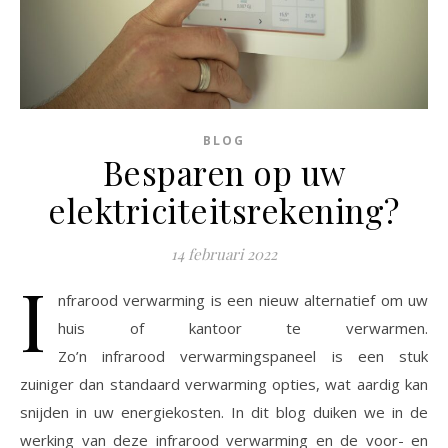
BLOG
Besparen op uw
elektriciteitsrekening?
14 februari 2022
I
nfrarood verwarming is een nieuw alternatief om uw
huis of kantoor te verwarmen.
Zo’n infrarood verwarmingspaneel is een stuk
zuiniger dan standaard verwarming opties, wat aardig kan
snijden in uw energiekosten. In dit blog duiken we in de
werking van deze infrarood verwarming en de voor- en