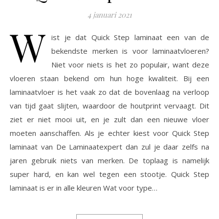
4 januari 2021
W
ist je dat Quick Step laminaat een van de
bekendste merken is voor laminaatvloeren?
Niet voor niets is het zo populair, want deze
vloeren staan bekend om hun hoge kwaliteit. Bij een
laminaatvloer is het vaak zo dat de bovenlaag na verloop
van tijd gaat slijten, waardoor de houtprint vervaagt. Dit
ziet er niet mooi uit, en je zult dan een nieuwe vloer
moeten aanschaffen. Als je echter kiest voor Quick Step
laminaat van De Laminaatexpert dan zul je daar zelfs na
jaren gebruik niets van merken. De toplaag is namelijk
super hard, en kan wel tegen een stootje. Quick Step
laminaat is er in alle kleuren Wat voor type…