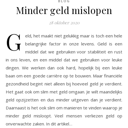
BLOG
Minder geld mislopen
28 oktober 2020
G
eld, het maakt niet gelukkig maar is toch een hele
belangrijke factor in onze levens. Geld is een
middel dat we gebruiken voor stabiliteit en rust
in ons leven, en een middel dat we gebruiken voor leuke
dingen. We werken dan ook hard, hopelijk bij een leuke
baan om een goede carrière op te bouwen. Maar financiële
gezondheid begint niet alleen bij hoeveel geld je verdient.
Het gaat ook om slim met geld omgaan. Je wilt maandelijks
geld opzijzetten en dus minder uitgeven dan je verdient.
Daarnaast is het ook slim om manieren te vinden waarop je
minder geld misloopt. Veel mensen verliezen geld op
onverwachte zaken. In dit artikel…