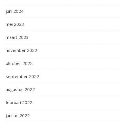
juni 2024
mei 2023
maart 2023
november 2022
oktober 2022
september 2022
augustus 2022
februari 2022
januari 2022