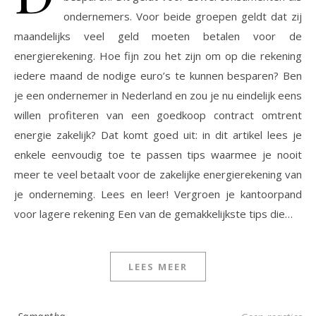
ondernemers. Voor beide groepen geldt dat zij
maandelijks veel geld moeten betalen voor de
energierekening. Hoe fijn zou het zijn om op die rekening
iedere maand de nodige euro’s te kunnen besparen? Ben
je een ondernemer in Nederland en zou je nu eindelijk eens
willen profiteren van een goedkoop contract omtrent
energie zakelijk? Dat komt goed uit: in dit artikel lees je
enkele eenvoudig toe te passen tips waarmee je nooit
meer te veel betaalt voor de zakelijke energierekening van
je onderneming. Lees en leer! Vergroen je kantoorpand
voor lagere rekening Een van de gemakkelijkste tips die…
LEES MEER